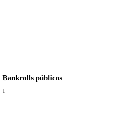
+0,00%
Yield
0
Apostas
0,00
Cuota média
0,0%
Taxa de acerto
Bankrolls públicos
1
Bankroll principal
1.000€
·
0€
0
Apostas