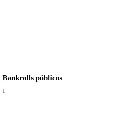
+0,00%
Yield
0
Apostas
0,00
Cuota média
0,0%
Taxa de acerto
Bankrolls públicos
1
Bankroll principal
MX$100
·
MX$0
0
Apostas