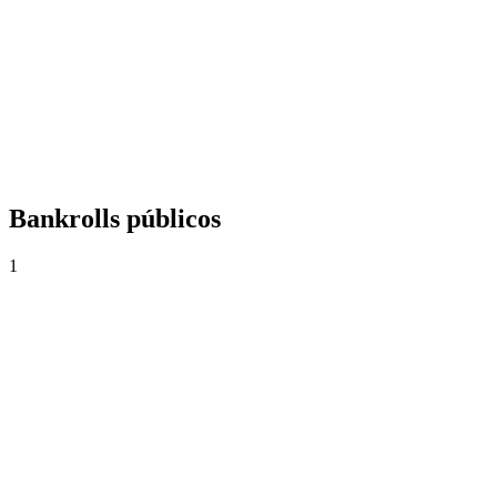
+0,00%
Yield
0
Apostas
0,00
Cuota média
0,0%
Taxa de acerto
Bankrolls públicos
1
TIPS FUTBOL PREMIUM
$55.192
·
+$30.192
3158
952
Apostas
+6,4%
Yield
+121u
Unidades
1,58
Cuota média