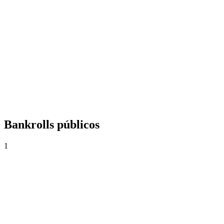
+0,00%
Yield
0
Apuestas
0,00
Cuota media
0,0%
% Acierto
Bankrolls públicos
1
Bankroll principal
1.000€
·
0€
0
Apuestas