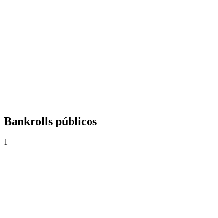
+0,00%
Yield
0
Apuestas
0,00
Cuota media
0,0%
% Acierto
Bankrolls públicos
1
Happy
CO$1.000
·
CO$0
0
Apuestas