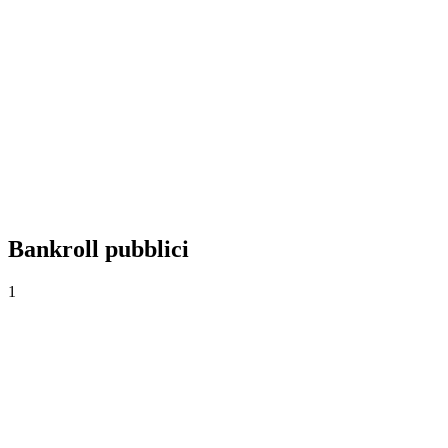
+0,00%
Yield
0
Scommesse
0,00
Quota media
0,0%
Tasso di successo
Bankroll pubblici
1
Bankroll principal
MX$100
·
MX$0
0
Scommesse